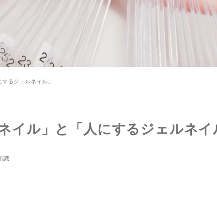
にするジェルネイル」
ネイル」と「人にするジェルネイ
知識