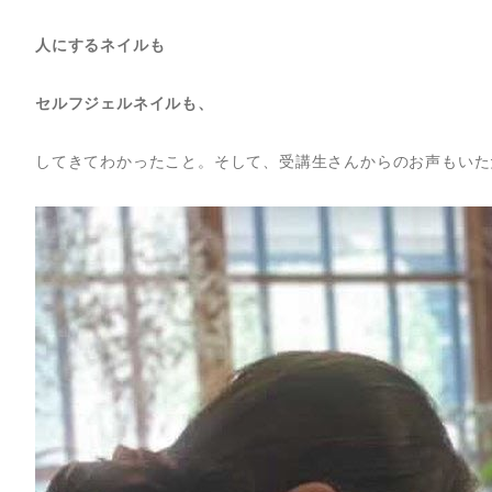
人にするネイルも
セルフジェルネイルも、
してきてわかったこと。そして、受講生さんからのお声もいた