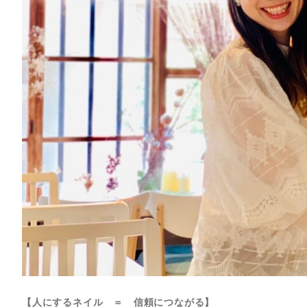
【人にするネイル ＝ 信頼につながる】