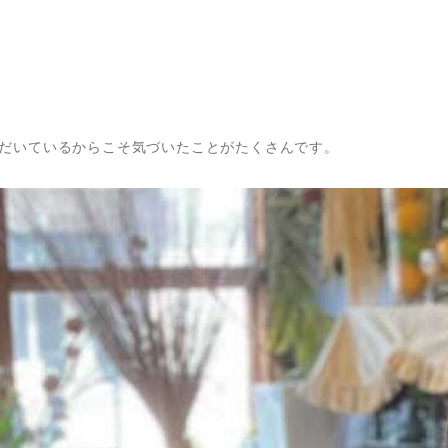
だいているからこそ気づいたことがたくさんです。