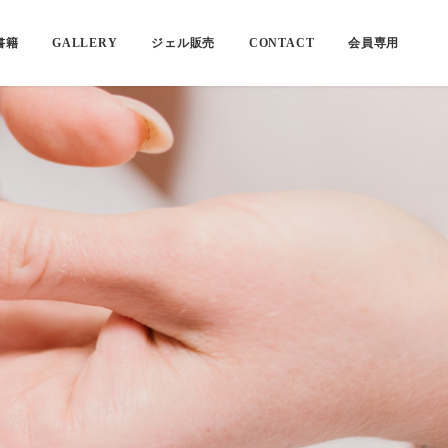
書籍
GALLERY
ジェル販売
CONTACT
会員専用