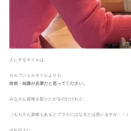
人にするネイルは、
セルフジェルネイルよりも、
技術・知識が必要だと思ってください。
みなさん資格を取りたがるのだけれど、
（もちろん資格もあるとプラスにはなるとは思いますが・・）
それ以上に、