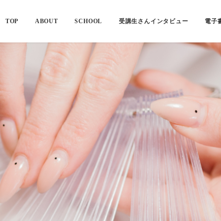
TOP
ABOUT
SCHOOL
受講生さんインタビュー
電子