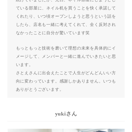
ている部屋に、ネイル机を買うことを快く承諾して
くれたり、いつ頃オープンしようと思うという話を
したら、店名も一緒に考えてくれて、全く反対され
なかったことに自分が驚いています笑
もっともっと技術を磨いて理想の未来を具体的にイ
メージして、メンバーと一緒に進んでいきたいと思
います。
さとえさんに出会えたことで人生がどんどんいい方
向に変わっています。感謝しかありません。いつも
ありがとうございます。
yukiさん