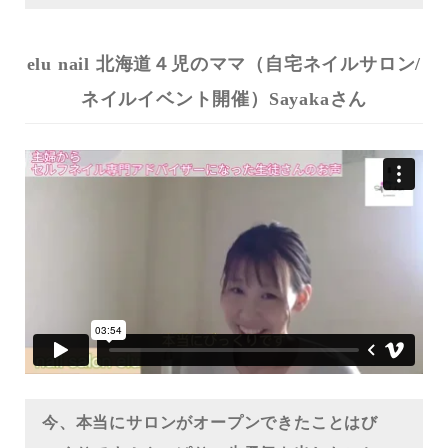
elu nail 北海道４児のママ（自宅ネイルサロン/
ネイルイベント開催）Sayakaさん
今、本当にサロンがオープンできたことはび