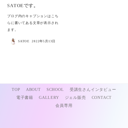
SATOEです。
ブログ内のキャプションはこち
らに書いてある文章が表示され
ます。
SATOE
2022年5月13日
@セルフネイル専門アドバイザー協会®︎ 2022
TOP
ABOUT
SCHOOL
受講生さんインタビュー
電子書籍
GALLERY
ジェル販売
CONTACT
会員専用