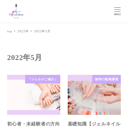
MENU
top
2022年
2022年5月
2022年5月
『ジェルのご紹介』
無料の動画講座
初心者・未経験者の方向
基礎知識【ジェルネイル